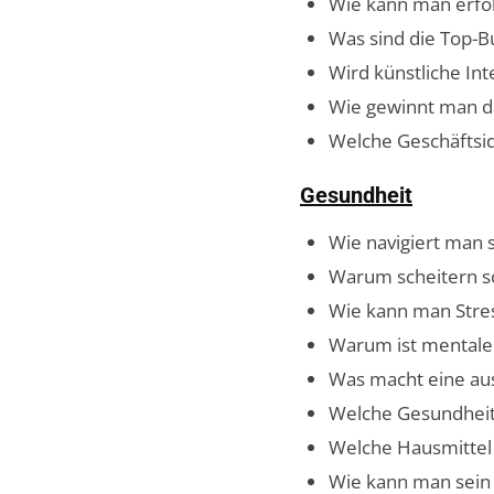
Wie kann man erfol
Was sind die Top-B
Wird künstliche Int
Wie gewinnt man d
Welche Geschäftside
Gesundheit
Wie navigiert man s
Warum scheitern so 
Wie kann man Stres
Warum ist mentale 
Was macht eine au
Welche Gesundheits
Welche Hausmittel 
Wie kann man sein