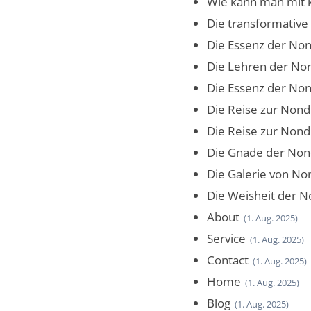
Wie kann man mit k
Die transformative
Die Essenz der Nond
Die Lehren der Nond
Die Essenz der Nond
Die Reise zur Nondu
Die Reise zur Nondu
Die Gnade der Nondu
Die Galerie von Nond
Die Weisheit der No
About
(1. Aug. 2025)
Service
(1. Aug. 2025)
Contact
(1. Aug. 2025)
Home
(1. Aug. 2025)
Blog
(1. Aug. 2025)