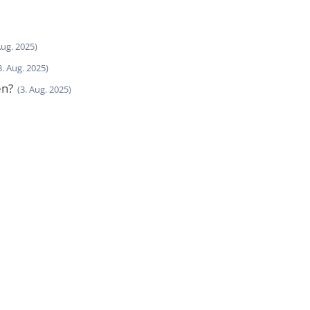
Aug. 2025)
3. Aug. 2025)
en?
(3. Aug. 2025)