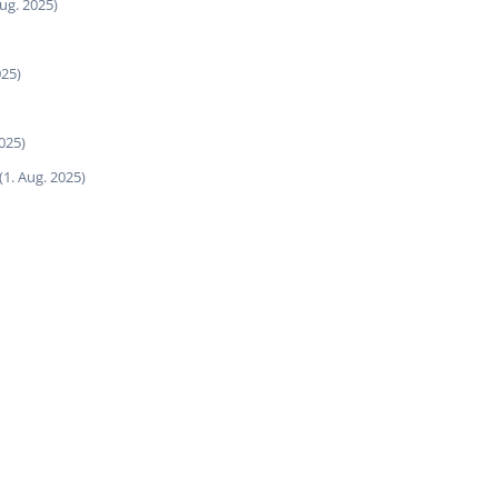
Aug. 2025)
025)
2025)
(1. Aug. 2025)