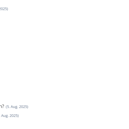
2025)
n?
(5. Aug. 2025)
. Aug. 2025)