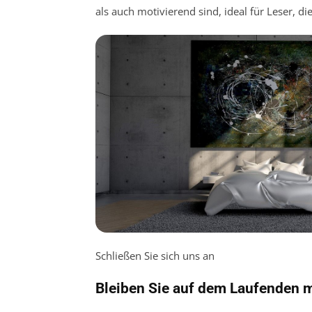
als auch motivierend sind, ideal für Leser, d
Schließen Sie sich uns an
Bleiben Sie auf dem Laufenden 