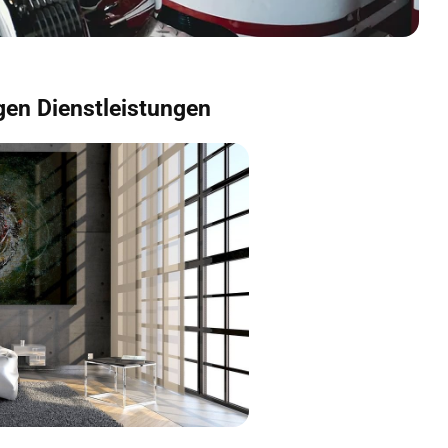
igen Dienstleistungen