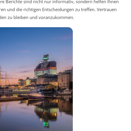
 Berichte sind nicht nur informativ, sondern helfen Ihnen
ren und die richtigen Entscheidungen zu treffen. Vertrauen
enden zu bleiben und voranzukommen.