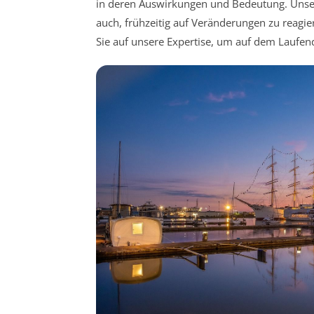
in deren Auswirkungen und Bedeutung. Unsere
auch, frühzeitig auf Veränderungen zu reagie
Sie auf unsere Expertise, um auf dem Lauf