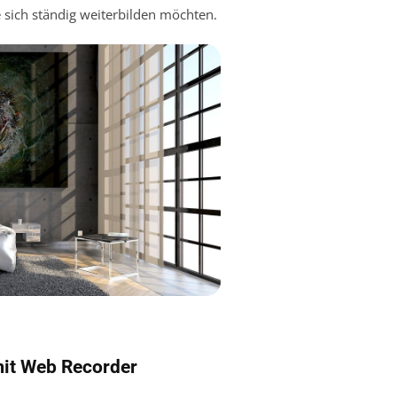
ie sich ständig weiterbilden möchten.
mit Web Recorder