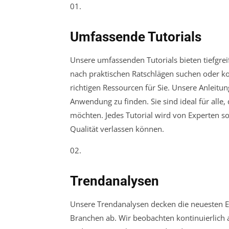
01.
Umfassende Tutorials
Unsere umfassenden Tutorials bieten tiefgreif
nach praktischen Ratschlägen suchen oder k
richtigen Ressourcen für Sie. Unsere Anleitun
Anwendung zu finden. Sie sind ideal für alle
möchten. Jedes Tutorial wird von Experten sor
Qualität verlassen können.
02.
Trendanalysen
Unsere Trendanalysen decken die neuesten E
Branchen ab. Wir beobachten kontinuierlich