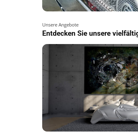
Unsere Angebote
Entdecken Sie unsere vielfält