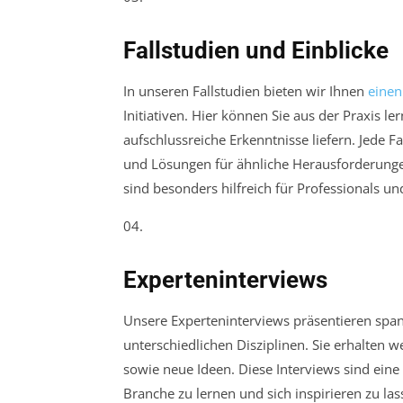
Fallstudien und Einblicke
In unseren Fallstudien bieten wir Ihnen
einen
Initiativen. Hier können Sie aus der Praxis l
aufschlussreiche Erkenntnisse liefern. Jede F
und Lösungen für ähnliche Herausforderungen
sind besonders hilfreich für Professionals 
04.
Experteninterviews
Unsere Experteninterviews präsentieren spa
unterschiedlichen Disziplinen. Sie erhalten 
sowie neue Ideen. Diese Interviews sind ein
Branche zu lernen und sich inspirieren zu lass