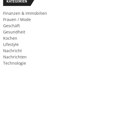
KATEGORIEN
Finanzen & Immobilien
Frauen / Mode
Geschäft
Gesundheit
Kochen
Lifestyle
Nachricht
Nachrichten
Technologie