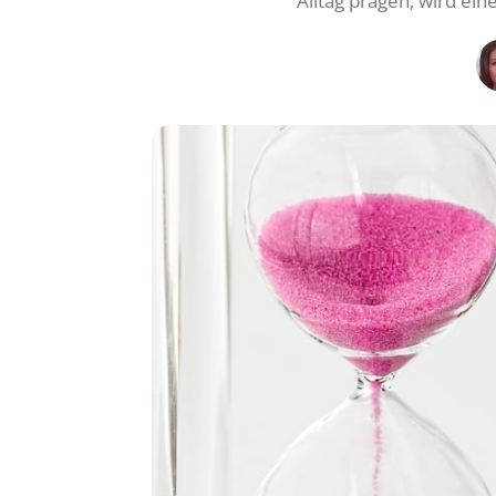
Alltag prägen, wird ein