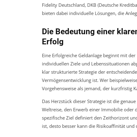
Fidelity Deutschland, DKB (Deutsche Kredit
bieten dabei individuelle Lösungen, die Anleg
Die Bedeutung einer klare
Erfolg
Eine Erfolgreiche Geldanlage beginnt mit der 
individuellen Ziele und Lebenssituationen ab
klar strukturierte Strategie der entscheidende
Vermögensentwicklung ist. Wer beispielweise 
Vorgehensweise als jemand, der kurzfristig 
Das Herzstück dieser Strategie ist die genaue
Weltreise, den Erwerb einer Immobilie oder d
spezifische Ziel definiert den Zeithorizont un
ist, desto besser kann die Risikoaffinität u