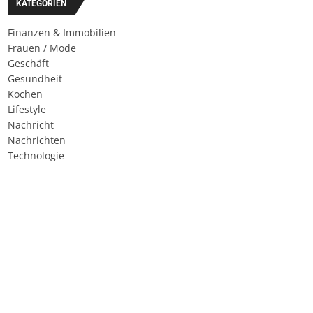
KATEGORIEN
Finanzen & Immobilien
Frauen / Mode
Geschäft
Gesundheit
Kochen
Lifestyle
Nachricht
Nachrichten
Technologie