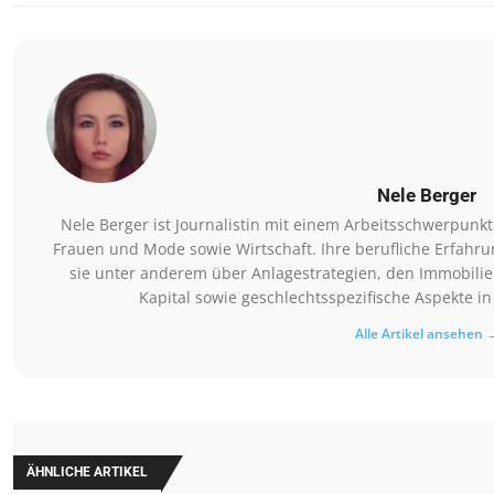
Nele Berger
Nele Berger ist Journalistin mit einem Arbeitsschwerpunk
Frauen und Mode sowie Wirtschaft. Ihre berufliche Erfahru
sie unter anderem über Anlagestrategien, den Immobilie
Kapital sowie geschlechtsspezifische Aspekte in
Alle Artikel ansehen 
ÄHNLICHE ARTIKEL