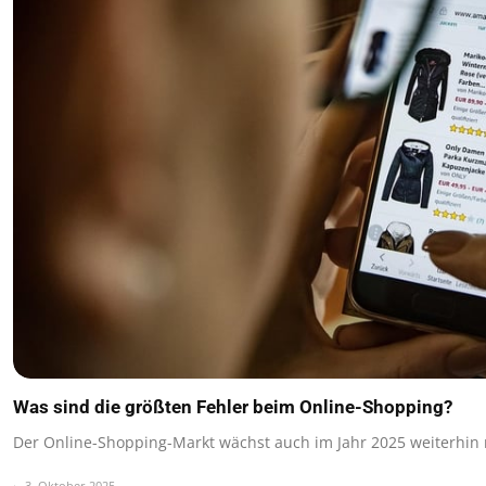
Was sind die größten Fehler beim Online-Shopping?
Der Online-Shopping-Markt wächst auch im Jahr 2025 weiterhin 
3. Oktober 2025