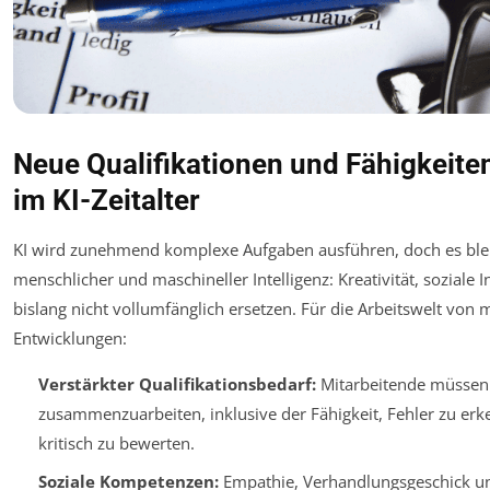
Neue Qualifikationen und Fähigkeite
im KI-Zeitalter
KI wird zunehmend komplexe Aufgaben ausführen, doch es blei
menschlicher und maschineller Intelligenz: Kreativität, soziale 
bislang nicht vollumfänglich ersetzen. Für die Arbeitswelt vo
Entwicklungen:
Verstärkter Qualifikationsbedarf:
Mitarbeitende müssen 
zusammenzuarbeiten, inklusive der Fähigkeit, Fehler zu erk
kritisch zu bewerten.
Soziale Kompetenzen:
Empathie, Verhandlungsgeschick un