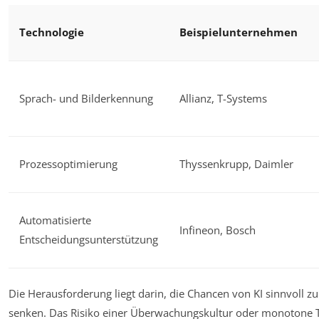
Technologie
Beispielunternehmen
Sprach- und Bilderkennung
Allianz, T-Systems
Prozessoptimierung
Thyssenkrupp, Daimler
Automatisierte
Infineon, Bosch
Entscheidungsunterstützung
Die Herausforderung liegt darin, die Chancen von KI sinnvoll zu
senken. Das Risiko einer Überwachungskultur oder monotone Tät