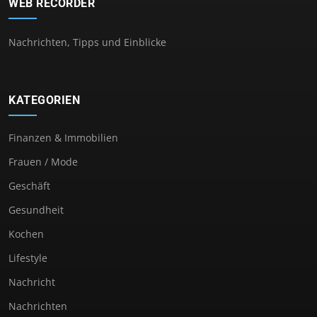
WEB RECORDER
Nachrichten, Tipps und Einblicke
KATEGORIEN
Finanzen & Immobilien
Frauen / Mode
Geschäft
Gesundheit
Kochen
Lifestyle
Nachricht
Nachrichten