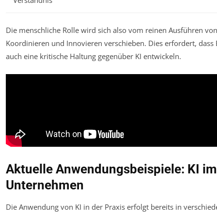
Die menschliche Rolle wird sich also vom reinen Ausführen v
Koordinieren und Innovieren verschieben. Dies erfordert, dass 
auch eine kritische Haltung gegenüber KI entwickeln.
Aktuelle Anwendungsbeispiele: KI im
Unternehmen
Die Anwendung von KI in der Praxis erfolgt bereits in versc