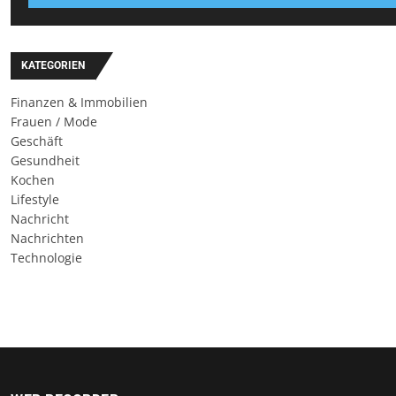
KATEGORIEN
Finanzen & Immobilien
Frauen / Mode
Geschäft
Gesundheit
Kochen
Lifestyle
Nachricht
Nachrichten
Technologie