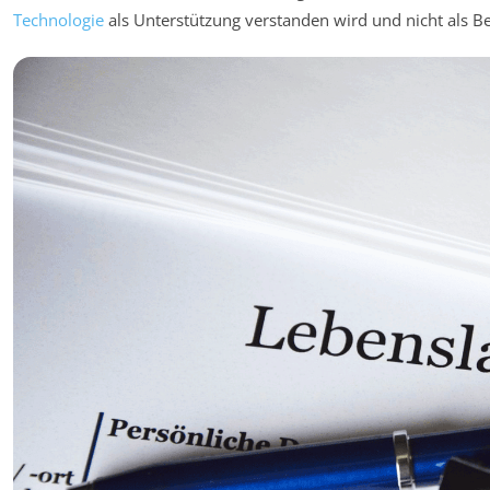
Technologie
als Unterstützung verstanden wird und nicht als 