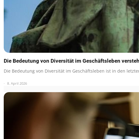
Die Bedeutung von Diversität im Geschäftsleben verste
Die Bedeutung von Diversität im Geschäftsleben ist in den letzt
8. April 2026