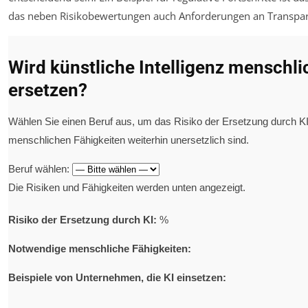
das neben Risikobewertungen auch Anforderungen an Transpare
Wird künstliche Intelligenz menschli
ersetzen?
Wählen Sie einen Beruf aus, um das Risiko der Ersetzung durch KI
menschlichen Fähigkeiten weiterhin unersetzlich sind.
Beruf wählen:
Die Risiken und Fähigkeiten werden unten angezeigt.
Risiko der Ersetzung durch KI:
%
Notwendige menschliche Fähigkeiten:
Beispiele von Unternehmen, die KI einsetzen: