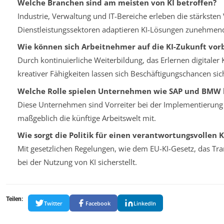
Welche Branchen sind am meisten von KI betroffen?
Industrie, Verwaltung und IT-Bereiche erleben die stärkste
Dienstleistungssektoren adaptieren KI-Lösungen zunehmen
Wie können sich Arbeitnehmer auf die KI-Zukunft vor
Durch kontinuierliche Weiterbildung, das Erlernen digital
kreativer Fähigkeiten lassen sich Beschäftigungschancen sic
Welche Rolle spielen Unternehmen wie SAP und BMW b
Diese Unternehmen sind Vorreiter bei der Implementierung 
maßgeblich die künftige Arbeitswelt mit.
Wie sorgt die Politik für einen verantwortungsvollen K
Mit gesetzlichen Regelungen, wie dem EU-KI-Gesetz, das Tr
bei der Nutzung von KI sicherstellt.
Teilen:
Twitter
Facebook
LinkedIn