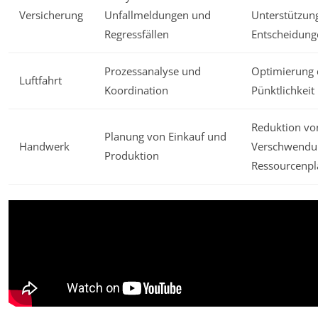
Versicherung
Unfallmeldungen und
Unterstützun
Regressfällen
Entscheidung
Prozessanalyse und
Optimierung 
Luftfahrt
Koordination
Pünktlichkeit
Reduktion vo
Planung von Einkauf und
Handwerk
Verschwendun
Produktion
Ressourcenp