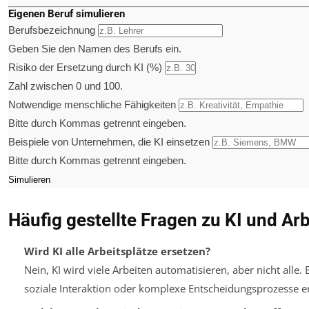
Eigenen Beruf simulieren
Berufsbezeichnung
Geben Sie den Namen des Berufs ein.
Risiko der Ersetzung durch KI (%)
Zahl zwischen 0 und 100.
Notwendige menschliche Fähigkeiten
Bitte durch Kommas getrennt eingeben.
Beispiele von Unternehmen, die KI einsetzen
Bitte durch Kommas getrennt eingeben.
Simulieren
Häufig gestellte Fragen zu KI und Arb
Wird KI alle Arbeitsplätze ersetzen?
Nein, KI wird viele Arbeiten automatisieren, aber nicht alle. 
soziale Interaktion oder komplexe Entscheidungsprozesse er