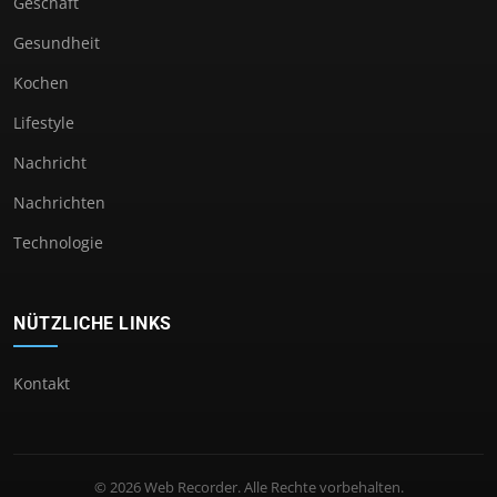
Geschäft
Gesundheit
Kochen
Lifestyle
Nachricht
Nachrichten
Technologie
NÜTZLICHE LINKS
Kontakt
© 2026 Web Recorder. Alle Rechte vorbehalten.