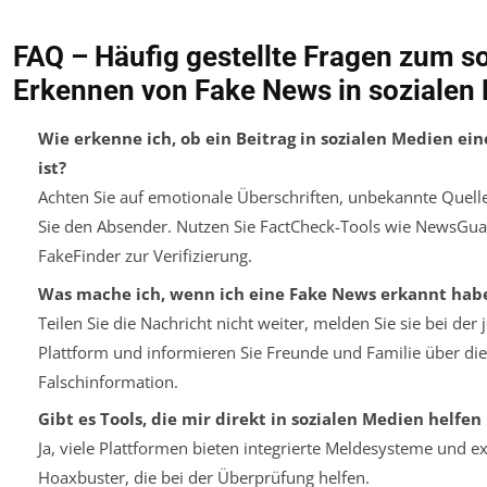
FAQ – Häufig gestellte Fragen zum s
Erkennen von Fake News in sozialen
Wie erkenne ich, ob ein Beitrag in sozialen Medien ei
ist?
Achten Sie auf emotionale Überschriften, unbekannte Quell
Sie den Absender. Nutzen Sie FactCheck-Tools wie NewsGua
FakeFinder zur Verifizierung.
Was mache ich, wenn ich eine Fake News erkannt hab
Teilen Sie die Nachricht nicht weiter, melden Sie sie bei der 
Plattform und informieren Sie Freunde und Familie über die
Falschinformation.
Gibt es Tools, die mir direkt in sozialen Medien helfe
Ja, viele Plattformen bieten integrierte Meldesysteme und e
Hoaxbuster, die bei der Überprüfung helfen.