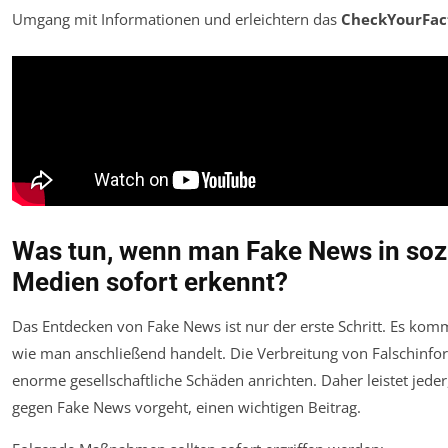
Umgang mit Informationen und erleichtern das
CheckYourFac
Was tun, wenn man Fake News in soz
Medien sofort erkennt?
Das Entdecken von Fake News ist nur der erste Schritt. Es kom
wie man anschließend handelt. Die Verbreitung von Falschinf
enorme gesellschaftliche Schäden anrichten. Daher leistet jeder,
gegen Fake News vorgeht, einen wichtigen Beitrag.