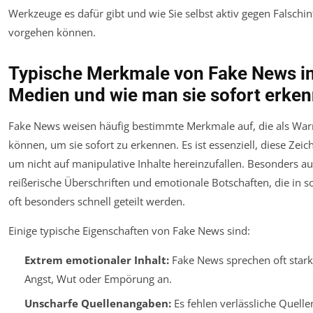
Werkzeuge es dafür gibt und wie Sie selbst aktiv gegen Falsch
vorgehen können.
Typische Merkmale von Fake News in
Medien und wie man sie sofort erken
Fake News weisen häufig bestimmte Merkmale auf, die als War
können, um sie sofort zu erkennen. Es ist essenziell, diese Zei
um nicht auf manipulative Inhalte hereinzufallen. Besonders auf
reißerische Überschriften und emotionale Botschaften, die in s
oft besonders schnell geteilt werden.
Einige typische Eigenschaften von Fake News sind:
Extrem emotionaler Inhalt:
Fake News sprechen oft stark
Angst, Wut oder Empörung an.
Unscharfe Quellenangaben:
Es fehlen verlässliche Quelle