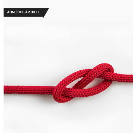
ÄHNLICHE ARTIKEL