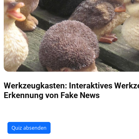
Werkzeugkasten: Interaktives Werkz
Erkennung von Fake News
Wählen Sie jeweils eine Antwort pro Frage und senden Sie das
Quiz absenden