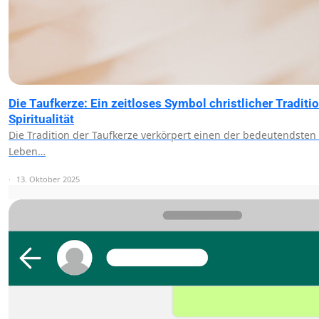
Die Taufkerze: Ein zeitloses Symbol christlicher Traditi
Spiritualität
Die Tradition der Taufkerze verkörpert einen der bedeutendste
Leben…
13. Oktober 2025