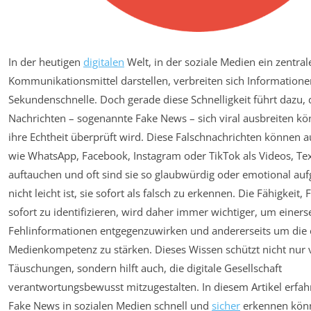
In der heutigen
digitalen
Welt, in der soziale Medien ein zentral
Kommunikationsmittel darstellen, verbreiten sich Informatione
Sekundenschnelle. Doch gerade diese Schnelligkeit führt dazu, 
Nachrichten – sogenannte Fake News – sich viral ausbreiten k
ihre Echtheit überprüft wird. Diese Falschnachrichten können a
wie WhatsApp, Facebook, Instagram oder TikTok als Videos, Tex
auftauchen und oft sind sie so glaubwürdig oder emotional auf
nicht leicht ist, sie sofort als falsch zu erkennen. Die Fähigkeit
sofort zu identifizieren, wird daher immer wichtiger, um einerse
Fehlinformationen entgegenzuwirken und andererseits um die 
Medienkompetenz zu stärken. Dieses Wissen schützt nicht nur 
Täuschungen, sondern hilft auch, die digitale Gesellschaft
verantwortungsbewusst mitzugestalten. In diesem Artikel erfahr
Fake News in sozialen Medien schnell und
sicher
erkennen kön