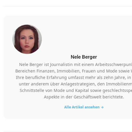
Nele Berger
Nele Berger ist Journalistin mit einem Arbeitsschwerpun
Bereichen Finanzen, Immobilien, Frauen und Mode sowie W
Ihre berufliche Erfahrung umfasst mehr als zehn Jahre, in
unter anderem über Anlagestrategien, den Immobilienma
Schnittstelle von Mode und Kapital sowie geschlechtsspe
Aspekte in der Geschäftswelt berichtete.
Alle Artikel ansehen →