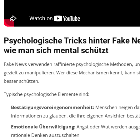
Psychologische Tricks hinter Fake 
wie man sich mental schützt
Fake News verwenden raffinierte psychologische Methoden, 
gezielt zu manipulieren. Wer diese Mechanismen kennt, kann s
besser schützen.
Typische psychologische Elemente sind:
Bestätigungsvoreingenommenheit:
Menschen neigen da
Informationen zu glauben, die ihre eigenen Ansichten bestät
Emotionale Überwältigung:
Angst oder Wut werden ausge
rationale Denken auszuschalten.