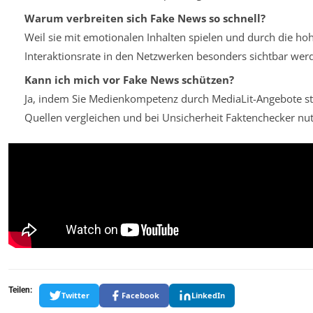
Warum verbreiten sich Fake News so schnell?
Weil sie mit emotionalen Inhalten spielen und durch die ho
Interaktionsrate in den Netzwerken besonders sichtbar wer
Kann ich mich vor Fake News schützen?
Ja, indem Sie Medienkompetenz durch MediaLit-Angebote s
Quellen vergleichen und bei Unsicherheit Faktenchecker nut
Teilen:
Twitter
Facebook
LinkedIn