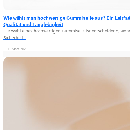
Wie wählt man hochwertige Gummiseile aus? Ein Leitfad
Qualität und Langlebigkeit
Die Wahl eines hochwertigen Gummiseils ist entscheidend, wen
Sicherheit…
30. März 2026