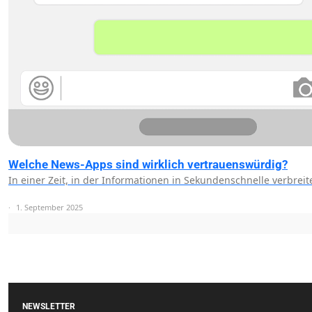
Welche News-Apps sind wirklich vertrauenswürdig?
In einer Zeit, in der Informationen in Sekundenschnelle verbrei
1. September 2025
NEWSLETTER