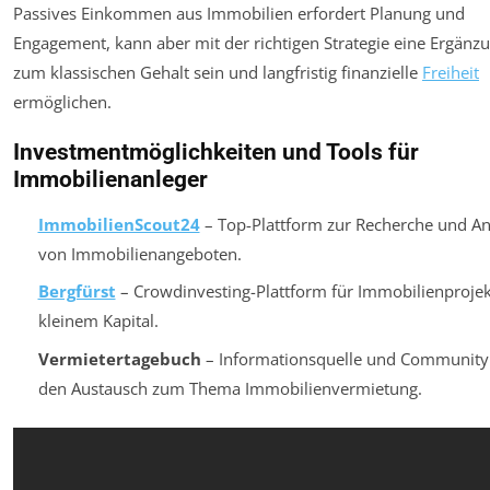
Passives Einkommen aus Immobilien erfordert Planung und
Engagement, kann aber mit der richtigen Strategie eine Ergänz
zum klassischen Gehalt sein und langfristig finanzielle
Freiheit
ermöglichen.
Investmentmöglichkeiten und Tools für
Immobilienanleger
ImmobilienScout24
– Top-Plattform zur Recherche und An
von Immobilienangeboten.
Bergfürst
– Crowdinvesting-Plattform für Immobilienprojek
kleinem Kapital.
Vermietertagebuch
– Informationsquelle und Community 
den Austausch zum Thema Immobilienvermietung.