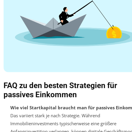
FAQ zu den besten Strategien für
passives Einkommen
Wie viel Startkapital braucht man für passives Eink
Das variiert stark je nach Strategie. Während
Immobilieninvestments typischerweise eine größere
Anfangsinvestition verlangen, können digitale Geschäftsmod