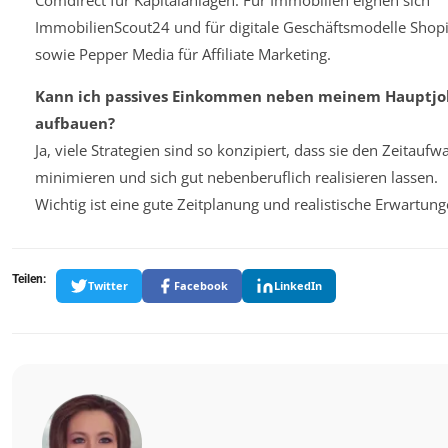
Comdirect für Kapitalanlagen. Für Immobilien eignen sich
ImmobilienScout24 und für digitale Geschäftsmodelle Shopi
sowie Pepper Media für Affiliate Marketing.
Kann ich passives Einkommen neben meinem Hauptjo
aufbauen?
Ja, viele Strategien sind so konzipiert, dass sie den Zeitaufw
minimieren und sich gut nebenberuflich realisieren lassen.
Wichtig ist eine gute Zeitplanung und realistische Erwartung
Teilen:
Twitter
Facebook
LinkedIn