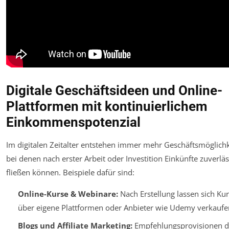
Digitale Geschäftsideen und Online-
Plattformen mit kontinuierlichem
Einkommenspotenzial
Im digitalen Zeitalter entstehen immer mehr Geschäftsmöglichk
bei denen nach erster Arbeit oder Investition Einkünfte zuverläs
fließen können. Beispiele dafür sind:
Online-Kurse & Webinare:
Nach Erstellung lassen sich Ku
über eigene Plattformen oder Anbieter wie Udemy verkaufe
Blogs und Affiliate Marketing:
Empfehlungsprovisionen d