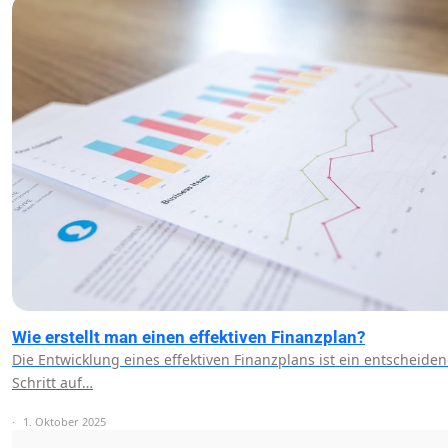
Wie erstellt man einen effektiven Finanzplan?
Die Entwicklung eines effektiven Finanzplans ist ein entscheide
Schritt auf…
1. Oktober 2025