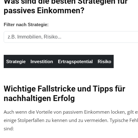
Was sind die besten Strategien für
passives Einkommen?
Filter nach Strategie:
Strategie
Investition
Ertragspotential
Risiko
Vergleichstabelle der besten Strategien für passives Einkommen mit 
Wichtige Fallstricke und Tipps für
nachhaltigen Erfolg
Auch wenn die Vorteile von passivem Einkommen locken, gilt e
einige Stolperfallen zu kennen und zu vermeiden. Typische Feh
sind: