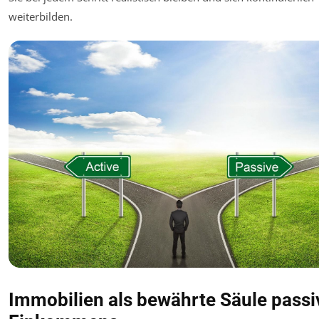
weiterbilden.
Immobilien als bewährte Säule passi