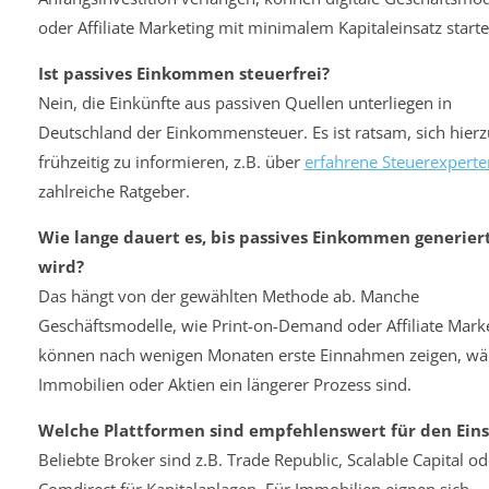
oder Affiliate Marketing mit minimalem Kapitaleinsatz starte
Ist passives Einkommen steuerfrei?
Nein, die Einkünfte aus passiven Quellen unterliegen in
Deutschland der Einkommensteuer. Es ist ratsam, sich hierz
frühzeitig zu informieren, z.B. über
erfahrene Steuerexperte
zahlreiche Ratgeber.
Wie lange dauert es, bis passives Einkommen generier
wird?
Das hängt von der gewählten Methode ab. Manche
Geschäftsmodelle, wie Print-on-Demand oder Affiliate Marke
können nach wenigen Monaten erste Einnahmen zeigen, w
Immobilien oder Aktien ein längerer Prozess sind.
Welche Plattformen sind empfehlenswert für den Eins
Beliebte Broker sind z.B. Trade Republic, Scalable Capital od