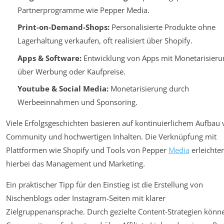
Partnerprogramme wie Pepper Media.
Print-on-Demand-Shops:
Personalisierte Produkte ohne
Lagerhaltung verkaufen, oft realisiert über Shopify.
Apps & Software:
Entwicklung von Apps mit Monetarisieru
über Werbung oder Kaufpreise.
Youtube & Social Media:
Monetarisierung durch
Werbeeinnahmen und Sponsoring.
Viele Erfolgsgeschichten basieren auf kontinuierlichem Aufbau
Community und hochwertigen Inhalten. Die Verknüpfung mit
Plattformen wie Shopify und Tools von Pepper
Media
erleichter
hierbei das Management und Marketing.
Ein praktischer Tipp für den Einstieg ist die Erstellung von
Nischenblogs oder Instagram-Seiten mit klarer
Zielgruppenansprache. Durch gezielte Content-Strategien könn