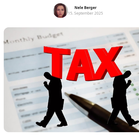
Nele Berger
15. September 2025