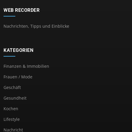
WEB RECORDER
Nachrichten, Tipps und Einblicke
KATEGORIEN
Finanzen & Immobilien
Frauen / Mode
Geschäft
Gesundheit
Kochen
Lifestyle
Nachricht