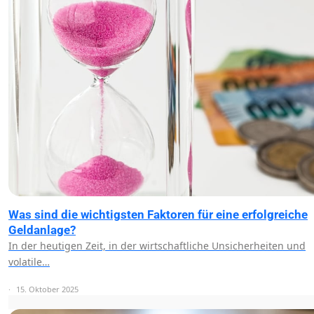
Was sind die wichtigsten Faktoren für eine erfolgreiche
Geldanlage?
In der heutigen Zeit, in der wirtschaftliche Unsicherheiten und
volatile…
15. Oktober 2025