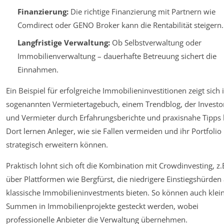
Finanzierung:
Die richtige Finanzierung mit Partnern wie
Comdirect oder GENO Broker kann die Rentabilität steigern.
Langfristige Verwaltung:
Ob Selbstverwaltung oder
Immobilienverwaltung – dauerhafte Betreuung sichert die
Einnahmen.
Ein Beispiel für erfolgreiche Immobilieninvestitionen zeigt sich
sogenannten Vermietertagebuch, einem Trendblog, der Investo
und Vermieter durch Erfahrungsberichte und praxisnahe Tipps 
Dort lernen Anleger, wie sie Fallen vermeiden und ihr Portfolio
strategisch erweitern können.
Praktisch lohnt sich oft die Kombination mit Crowdinvesting, z.
über Plattformen wie Bergfürst, die niedrigere Einstiegshürden 
klassische Immobilieninvestments bieten. So können auch klei
Summen in Immobilienprojekte gesteckt werden, wobei
professionelle Anbieter die Verwaltung übernehmen.