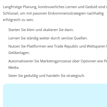
Langfristige Planung, kontinuierliches Lernen und Geduld sind 
Schlüssel, um mit passiven Einkommensstrategien nachhaltig
erfolgreich zu sein.
Starten Sie klein und skalieren Sie dann.
Lernen Sie ständig weiter durch seriöse Quellen.
Nutzen Sie Plattformen wie Trade Republic und Weltsparen 
Geldanlagen.
Automatisieren Sie Marketingprozesse über Optionen wie P
Media.
Seien Sie geduldig und handeln Sie strategisch.