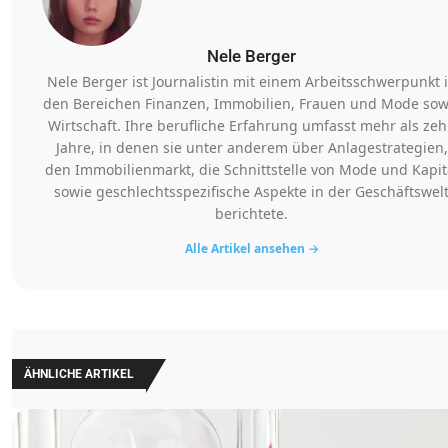
Nele Berger
Nele Berger ist Journalistin mit einem Arbeitsschwerpunkt 
den Bereichen Finanzen, Immobilien, Frauen und Mode sow
Wirtschaft. Ihre berufliche Erfahrung umfasst mehr als ze
Jahre, in denen sie unter anderem über Anlagestrategien,
den Immobilienmarkt, die Schnittstelle von Mode und Kapit
sowie geschlechtsspezifische Aspekte in der Geschäftswel
berichtete.
Alle Artikel ansehen →
ÄHNLICHE ARTIKEL