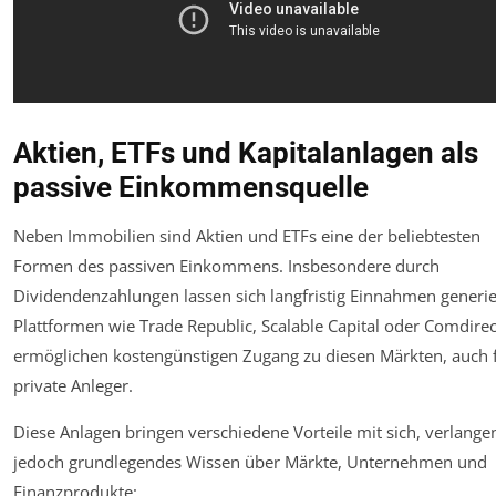
Aktien, ETFs und Kapitalanlagen als
passive Einkommensquelle
Neben Immobilien sind Aktien und ETFs eine der beliebtesten
Formen des passiven Einkommens. Insbesondere durch
Dividendenzahlungen lassen sich langfristig Einnahmen generie
Plattformen wie Trade Republic, Scalable Capital oder Comdirec
ermöglichen kostengünstigen Zugang zu diesen Märkten, auch 
private Anleger.
Diese Anlagen bringen verschiedene Vorteile mit sich, verlange
jedoch grundlegendes Wissen über Märkte, Unternehmen und
Finanzprodukte: