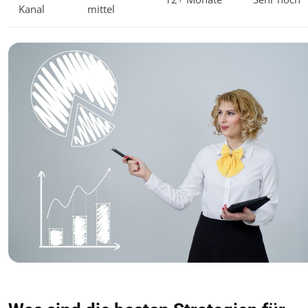
Kanal
mittel