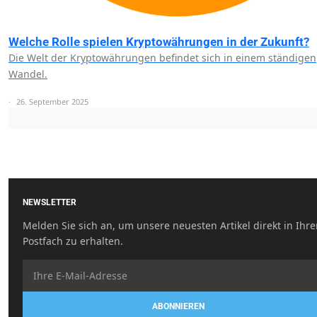
Welche Rolle spielen Kryptowährungen in der Zukunft?
Die Welt der Kryptowährungen befindet sich in einem ständigen
Wandel.
26. September 2025
NEWSLETTER
Melden Sie sich an, um unsere neuesten Artikel direkt in Ihr
Postfach zu erhalten.
ABONNIEREN