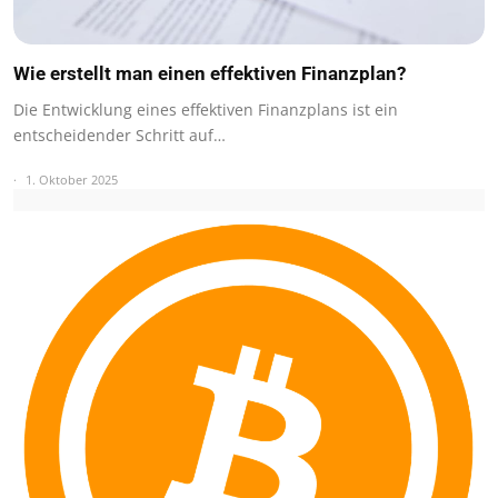
Wie erstellt man einen effektiven Finanzplan?
Die Entwicklung eines effektiven Finanzplans ist ein
entscheidender Schritt auf…
1. Oktober 2025