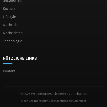
Gesundheit
Kochen
Lifestyle
Nachricht
Nachrichten
Technologie
NÜTZLICHE LINKS
Kontakt
© 2026 Web Recorder. Alle Rechte vorbehalten.
Über uns
Impressum
Datenschutz
Seitenübersicht