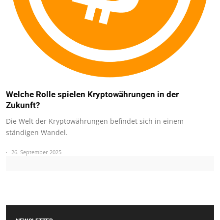
Welche Rolle spielen Kryptowährungen in der
Zukunft?
Die Welt der Kryptowährungen befindet sich in einem
ständigen Wandel.
26. September 2025