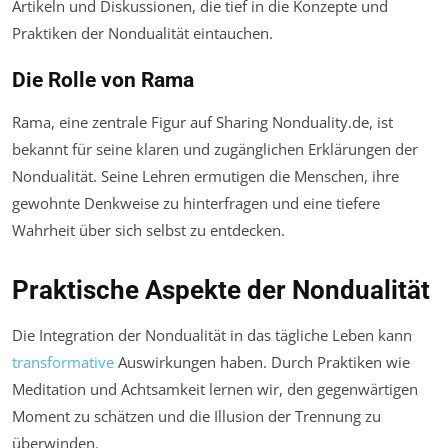
Artikeln und Diskussionen, die tief in die Konzepte und
Praktiken der Nondualität eintauchen.
Die Rolle von Rama
Rama, eine zentrale Figur auf Sharing Nonduality.de, ist
bekannt für seine klaren und zugänglichen Erklärungen der
Nondualität. Seine Lehren ermutigen die Menschen, ihre
gewohnte Denkweise zu hinterfragen und eine tiefere
Wahrheit über sich selbst zu entdecken.
Praktische Aspekte der Nondualität
Die Integration der Nondualität in das tägliche Leben kann
transformative
Auswirkungen haben. Durch Praktiken wie
Meditation und Achtsamkeit lernen wir, den gegenwärtigen
Moment zu schätzen und die Illusion der Trennung zu
überwinden.