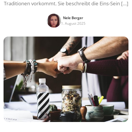
Traditionen vorkommt. Sie beschreibt die Eins-Sein […]
Nele Berger
1. August 2025