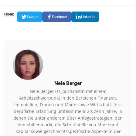
Teilen:
Twitter
Facebook
LinkedIn
Nele Berger
Nele Berger ist Journalistin mit einem
Arbeitsschwerpunkt in den Bereichen Finanzen,
Immobilien, Frauen und Mode sowie Wirtschaft. Ihre
berufliche Erfahrung umfasst mehr als zehn Jahre, in
denen sie unter anderem über Anlagestrategien, den
Immobilienmarkt, die Schnittstelle von Mode und
Kapital sowie geschlechtsspezifische Aspekte in der