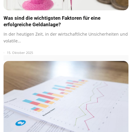
Was sind die wichtigsten Faktoren für eine
erfolgreiche Geldanlage?
In der heutigen Zeit, in der wirtschaftliche Unsicherheiten und
volatile…
15. Oktober 2025