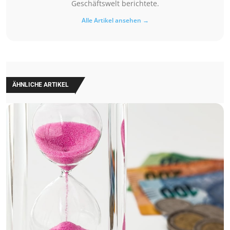
Geschäftswelt berichtete.
Alle Artikel ansehen →
ÄHNLICHE ARTIKEL