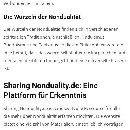
Verbundenheit mit allem.
Die Wurzeln der Nondualität
Die Wurzeln der Nondualität finden sich in verschiedenen
spirituellen Traditionen, einschließlich Hinduismus,
Buddhismus und Taoismus. In diesen Philosophien wird die
Idee betont, dass das wahre Selbst über die körperlichen und
mentalen Identitäten hinausgeht und eine universelle Präsenz
ist.
Sharing Nonduality.de: Eine
Plattform für Erkenntnis
Sharing Nonduality.de ist eine wertvolle Ressource für alle,
die mehr über Nondualität erfahren möchten. Die Website
bietet eine Vielzahl von Materialien, einschließlich Vorträgen,