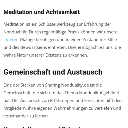
Meditation und Achtsamkeit
Meditation ist ein Schlüsselwerkzeug zur Erfahrung der
Nondualität. Durch regelmäßige Praxis können wir unsere
inneren
Dialoge beruhigen und in einen Zustand der Stille
und des Bewusstseins eintreten. Dies ermöglicht es uns, die
wahre Natur unserer Existenz zu erkennen.
Gemeinschaft und Austausch
Eine der Stärken von Sharing Nonduality.de ist die
Gemeinschaft, die sich um das Thema Nondualität gebildet
hat. Der Austausch von Erfahrungen und Einsichten hilft den
Mitgliedern, ihre eigenen Wahrnehmungen zu vertiefen und
voneinander zu lernen.