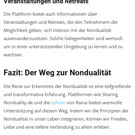
Veranstaltungen und Retreats
Die Plattform bietet auch Informationen über
Veranstaltungen und Retreats, die den Teilnehmern die
Möglichkeit geben, sich intensiv mit der Nondualität
auseinanderzusetzen. Solche Gelegenheiten sind wertvoll,
um in einer unterstützenden Umgebung zu lernen und zu
wachsen.
Fazit: Der Weg zur Nondualität
Die Reise zur Erkenntnis der Nondualität ist eine tiefgreifende
und transformative Erfahrung. Plattformen wie Sharing
Nonduality.de und die
Lehren
von Rama bieten wertvolle
Unterstützung auf diesem Weg. Indem wir die Prinzipien der
Nondualität in unser Leben integrieren, können wir Frieden,
Liebe und eine tiefere Verbindung zu allem erleben.