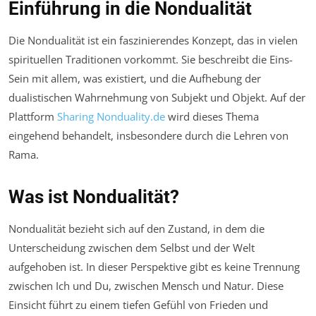
Einführung in die Nondualität
Die Nondualität ist ein faszinierendes Konzept, das in vielen
spirituellen Traditionen vorkommt. Sie beschreibt die Eins-
Sein mit allem, was existiert, und die Aufhebung der
dualistischen Wahrnehmung von Subjekt und Objekt. Auf der
Plattform
Sharing Nonduality.de
wird dieses Thema
eingehend behandelt, insbesondere durch die Lehren von
Rama.
Was ist Nondualität?
Nondualität bezieht sich auf den Zustand, in dem die
Unterscheidung zwischen dem Selbst und der Welt
aufgehoben ist. In dieser Perspektive gibt es keine Trennung
zwischen Ich und Du, zwischen Mensch und Natur. Diese
Einsicht führt zu einem tiefen Gefühl von Frieden und