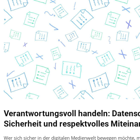
Verantwortungsvoll handeln: Datens
Sicherheit und respektvolles Mitein
Wer sich sicher in der digitalen Medienwelt bewegen möchte, 