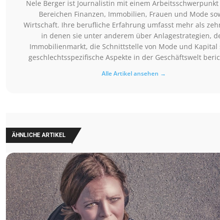
Nele Berger ist Journalistin mit einem Arbeitsschwerpunkt
Bereichen Finanzen, Immobilien, Frauen und Mode so
Wirtschaft. Ihre berufliche Erfahrung umfasst mehr als zeh
in denen sie unter anderem über Anlagestrategien, d
Immobilienmarkt, die Schnittstelle von Mode und Kapital
geschlechtsspezifische Aspekte in der Geschäftswelt beric
Alle Artikel ansehen →
ÄHNLICHE ARTIKEL