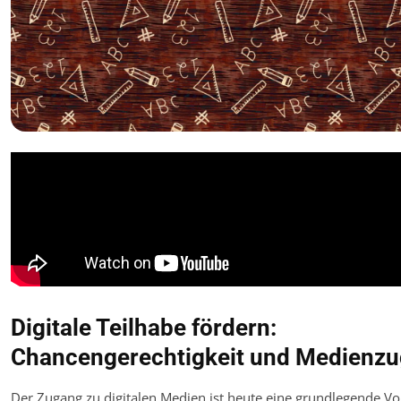
Digitale Teilhabe fördern:
Chancengerechtigkeit und Medienz
Der Zugang zu digitalen Medien ist heute eine grundlegende V