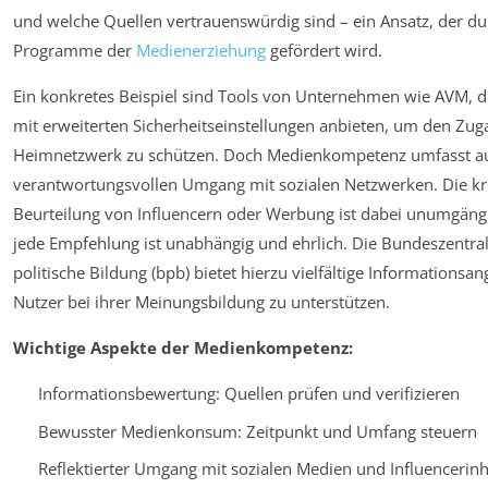
und welche Quellen vertrauenswürdig sind – ein Ansatz, der du
Programme der
Medienerziehung
gefördert wird.
Ein konkretes Beispiel sind Tools von Unternehmen wie AVM, d
mit erweiterten Sicherheitseinstellungen anbieten, um den Zu
Heimnetzwerk zu schützen. Doch Medienkompetenz umfasst a
verantwortungsvollen Umgang mit sozialen Netzwerken. Die kri
Beurteilung von Influencern oder Werbung ist dabei unumgängl
jede Empfehlung ist unabhängig und ehrlich. Die Bundeszentral
politische Bildung (bpb) bietet hierzu vielfältige Informationsa
Nutzer bei ihrer Meinungsbildung zu unterstützen.
Wichtige Aspekte der Medienkompetenz:
Informationsbewertung: Quellen prüfen und verifizieren
Bewusster Medienkonsum: Zeitpunkt und Umfang steuern
Reflektierter Umgang mit sozialen Medien und Influencerinh