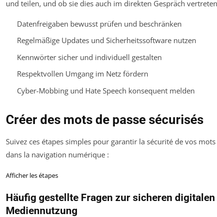
und teilen, und ob sie dies auch im direkten Gespräch vertrete
Datenfreigaben bewusst prüfen und beschränken
Regelmäßige Updates und Sicherheitssoftware nutzen
Kennwörter sicher und individuell gestalten
Respektvollen Umgang im Netz fördern
Cyber-Mobbing und Hate Speech konsequent melden
Créer des mots de passe sécurisés
Suivez ces étapes simples pour garantir la sécurité de vos mots
dans la navigation numérique :
Afficher les étapes
Häufig gestellte Fragen zur sicheren digitalen
Mediennutzung