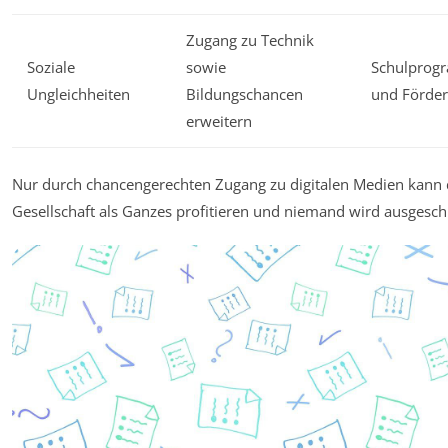
Zugang zu Technik
Soziale
sowie
Schulprog
Ungleichheiten
Bildungschancen
und Förder
erweitern
Nur durch chancengerechten Zugang zu digitalen Medien kann 
Gesellschaft als Ganzes profitieren und niemand wird ausgesch