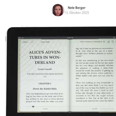
Nele Berger
13. Oktober 2025