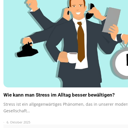
Wie kann man Stress im Alltag besser bewältigen?
Stress ist ein allgegenwärtiges Phänomen, das in unserer mode
Gesellschaft…
6. Oktober 2025