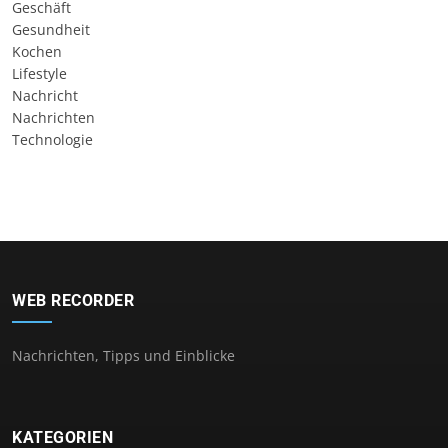
Geschäft
Gesundheit
Kochen
Lifestyle
Nachricht
Nachrichten
Technologie
WEB RECORDER
Nachrichten, Tipps und Einblicke
KATEGORIEN