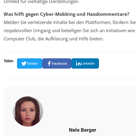
Umfeld für vielfältige Darstellungen.
Was hilft gegen Cyber-Mobbing und Hasskommentare?
Melden Sie verletzende Inhalte bei den Plattformen, fördern Sie
respektvollen Umgang und beteiligen Sie sich an Initiativen w
Computer Club, die Aufklärung und Hilfe bieten.
Teilen:
Twitter
Facebook
LinkedIn
Nele Berger