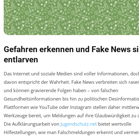
Gefahren erkennen und Fake News s
entlarven
Das Internet und soziale Medien sind voller Informationen, doc
davon entspricht der Wahrheit. Fake News verbreiten sich rase
und können gravierende Folgen haben – von falschen
Gesundheitsinformationen bis hin zu politischen Desinformati
Plattformen wie YouTube oder Instagram stellen daher mittlerw
Werkzeuge bereit, um Meldungen auf ihre Glaubwürdigkeit zu 
Die Aufklärungsarbeit von
Jugendschutz.net
bietet wertvolle
Hilfestellungen, wie man Falschmeldungen erkennt und vermei