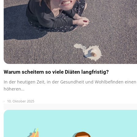
Warum scheitern so viele Diäten langfristig?
In der heutigen Zeit, in der Gesundheit und Wohlbefinden eine
höheren…
10. Oktober 2025