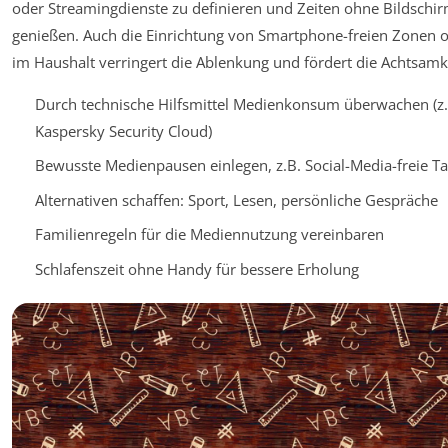
oder Streamingdienste zu definieren und Zeiten ohne Bildschi
genießen. Auch die Einrichtung von Smartphone-freien Zonen o
im Haushalt verringert die Ablenkung und fördert die Achtsamke
Durch technische Hilfsmittel Medienkonsum überwachen (z.
Kaspersky Security Cloud)
Bewusste Medienpausen einlegen, z.B. Social-Media-freie T
Alternativen schaffen: Sport, Lesen, persönliche Gespräche
Familienregeln für die Mediennutzung vereinbaren
Schlafenszeit ohne Handy für bessere Erholung