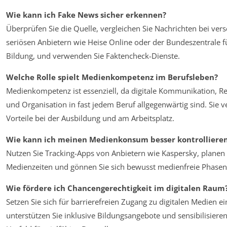
Wie kann ich Fake News sicher erkennen?
Überprüfen Sie die Quelle, vergleichen Sie Nachrichten bei ver
seriösen Anbietern wie Heise Online oder der Bundeszentrale fü
Bildung, und verwenden Sie Faktencheck-Dienste.
Welche Rolle spielt Medienkompetenz im Berufsleben?
Medienkompetenz ist essenziell, da digitale Kommunikation, R
und Organisation in fast jedem Beruf allgegenwärtig sind. Sie v
Vorteile bei der Ausbildung und am Arbeitsplatz.
Wie kann ich meinen Medienkonsum besser kontrolliere
Nutzen Sie Tracking-Apps von Anbietern wie Kaspersky, planen 
Medienzeiten und gönnen Sie sich bewusst medienfreie Phasen
Wie fördere ich Chancengerechtigkeit im digitalen Raum
Setzen Sie sich für barrierefreien Zugang zu digitalen Medien ei
unterstützen Sie inklusive Bildungsangebote und sensibilisieren