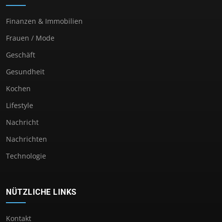
Finanzen & Immobilien
Frauen / Mode
Geschäft
Gesundheit
Kochen
Lifestyle
Nachricht
Nachrichten
Technologie
NÜTZLICHE LINKS
Kontakt