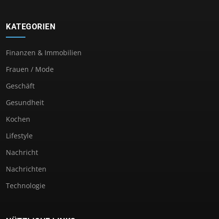
KATEGORIEN
Finanzen & Immobilien
Frauen / Mode
Geschäft
Gesundheit
Kochen
Lifestyle
Nachricht
Nachrichten
Technologie