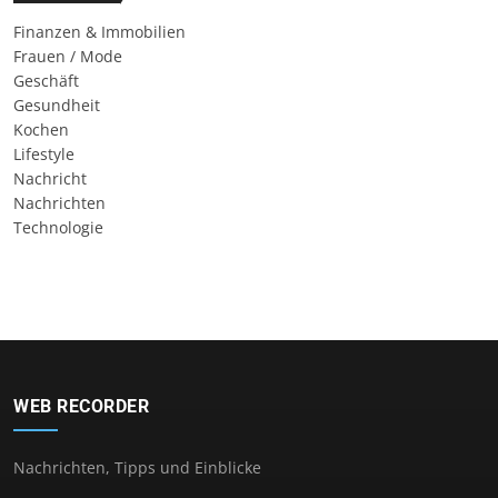
Finanzen & Immobilien
Frauen / Mode
Geschäft
Gesundheit
Kochen
Lifestyle
Nachricht
Nachrichten
Technologie
WEB RECORDER
Nachrichten, Tipps und Einblicke