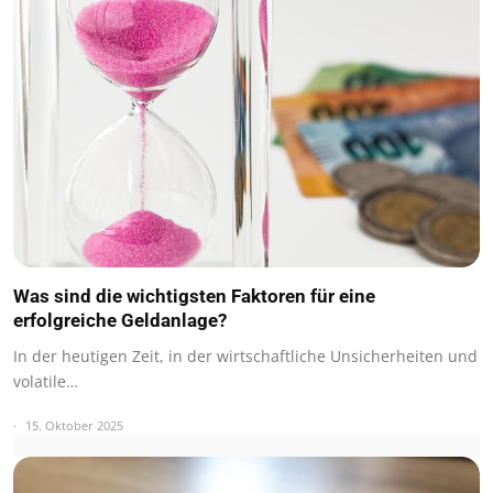
Was sind die wichtigsten Faktoren für eine
erfolgreiche Geldanlage?
In der heutigen Zeit, in der wirtschaftliche Unsicherheiten und
volatile…
15. Oktober 2025