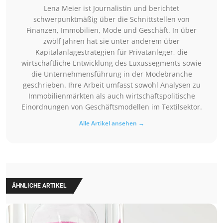
Lena Meier ist Journalistin und berichtet
schwerpunktmäßig über die Schnittstellen von
Finanzen, Immobilien, Mode und Geschäft. In über
zwölf Jahren hat sie unter anderem über
Kapitalanlagestrategien für Privatanleger, die
wirtschaftliche Entwicklung des Luxussegments sowie
die Unternehmensführung in der Modebranche
geschrieben. Ihre Arbeit umfasst sowohl Analysen zu
Immobilienmärkten als auch wirtschaftspolitische
Einordnungen von Geschäftsmodellen im Textilsektor.
Alle Artikel ansehen →
ÄHNLICHE ARTIKEL