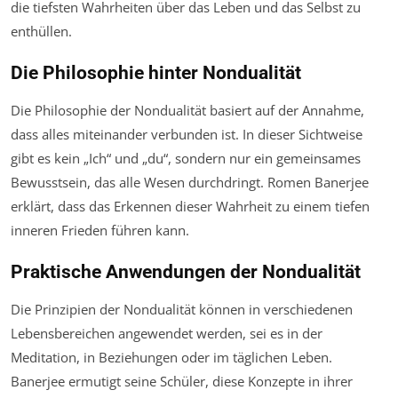
die tiefsten Wahrheiten über das Leben und das Selbst zu
enthüllen.
Die Philosophie hinter Nondualität
Die Philosophie der Nondualität basiert auf der Annahme,
dass alles miteinander verbunden ist. In dieser Sichtweise
gibt es kein „Ich“ und „du“, sondern nur ein gemeinsames
Bewusstsein, das alle Wesen durchdringt. Romen Banerjee
erklärt, dass das Erkennen dieser Wahrheit zu einem tiefen
inneren Frieden führen kann.
Praktische Anwendungen der Nondualität
Die Prinzipien der Nondualität können in verschiedenen
Lebensbereichen angewendet werden, sei es in der
Meditation, in Beziehungen oder im täglichen Leben.
Banerjee ermutigt seine Schüler, diese Konzepte in ihrer