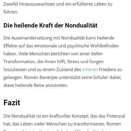
Zweifel hinauszuwachsen und ein erfüllteres Leben zu
führen.
Die heilende Kraft der Nondualität
Die Auseinandersetzung mit Nondualität kann heilende
Effekte auf das emotionale und psychische Wohlbefinden
haben. Viele Menschen berichten von einer tiefen
Transformation, die ihnen hilft, Stress und Sorgen
loszulassen und zu einem Zustand des
inneren
Friedens zu
gelangen. Romen Banerjee unterstützt seine Schüler dabei,
diese heilende Reise anzutreten.
Fazit
Die Nondualität ist ein kraftvolles Konzept, das das Potenzial
hat, das Leben vieler Menschen zu transformieren. Romen