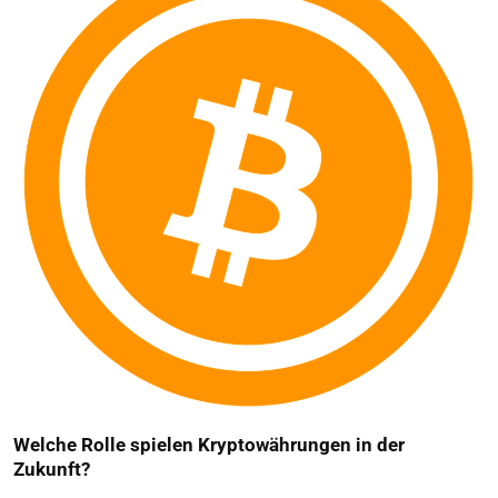
Welche Rolle spielen Kryptowährungen in der
Zukunft?