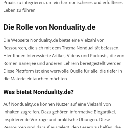
Praxis zu integrieren, um ein harmonischeres und erfüllteres
Leben zu führen.
Die Rolle von Nonduality.de
Die Webseite Nonduality.de bietet eine Vielzahl von
Ressourcen, die sich mit dem Thema Nondualität befassen.
Hier finden Interessierte Artikel, Videos und Podcasts, die von
Romen Banerjee und anderen Lehrern bereitgestellt werden.
Diese Plattform ist eine wertvolle Quelle für alle, die tiefer in
die Materie eintauchen möchten.
Was bietet Nonduality.de?
Auf Nonduality.de können Nutzer auf eine Vielzahl von
Inhalten zugreifen. Dazu gehören informative Blogartikel,
inspirierende Vorträge und praktische Übungen. Diese
Ressourcen sind darauf ausgelegt, den Lesern zu helfen, die