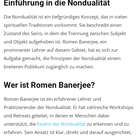
Einführung in die Nondualität
Die Nondualität ist ein tiefgründiges Konzept, das in vielen
spirituellen Traditionen vorkommt. Sie beschreibt einen
Zustand des Seins, in dem die Trennung zwischen Subjekt
und Objekt aufgehoben ist. Romen Banerjee, ein
prominenter Lehrer auf diesem Gebiet, hat es sich zur
Aufgabe gemacht, die Prinzipien der Nondualität einem
breiteren Publikum zugänglich zu machen.
Wer ist Romen Banerjee?
Romen Banerjee ist ein erfahrener Lehrer und
Praktizierender der Nondualität. Er hat zahlreiche Workshops
und Retreats geleitet, in denen er Menschen dabei
unterstützt, die
Essenz der Nondualität
zu erkennen und zu
erfahren. Sein Ansatz ist klar, direkt und darauf ausgerichtet,