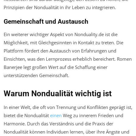
Prinzipien der Nondualität in ihr Leben zu integrieren.
Gemeinschaft und Austausch
Ein weiterer wichtiger Aspekt von Nonduality.de ist die
Möglichkeit, mit Gleichgesinnten in Kontakt zu treten. Die
Plattform fördert den Austausch von Erfahrungen und
Einsichten, was den Lernprozess erheblich bereichert. Romen
Banerjee legt großen Wert auf die Schaffung einer
unterstützenden Gemeinschaft.
Warum Nondualität wichtig ist
In einer Welt, die oft von Trennung und Konflikten geprägt ist,
bietet die Nondualität
einen
Weg zu innerem Frieden und
Harmonie. Durch das Verständnis und die Praxis der
Nondualität können Individuen lernen, über ihre Ängste und