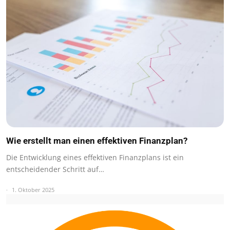
Wie erstellt man einen effektiven Finanzplan?
Die Entwicklung eines effektiven Finanzplans ist ein
entscheidender Schritt auf…
1. Oktober 2025